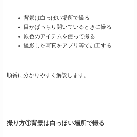
背景は白っぽい場所で撮る
目がぱっちり開いているときに撮る
原色のアイテムを使って撮る
撮影した写真をアプリ等で加工する
順番に分かりやすく解説します。
撮り方①背景は白っぽい場所で撮る