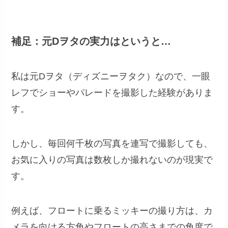
補足：元Dヲタの実力はというと…
私は元Dヲタ（ディズニーヲタク）なので、一眼
レフでショーやパレードを撮影した経験がありま
す。
しかし、毎回何千枚の写真を連写で撮影しても、
お気に入りの写真は数枚しか撮れないのが現実で
す。
例えば、フロートに乗るミッキーの撮り方は、カ
メラを向ける方角やフロートの高さまでの角度で