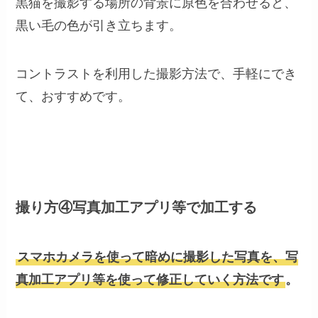
黒猫を撮影する場所の背景に原色を合わせると、
黒い毛の色が引き立ちます。
コントラストを利用した撮影方法で、手軽にでき
て、おすすめです。
撮り方④写真加工アプリ等で加工する
スマホカメラを使って
暗めに撮影した写真を、写
真加工アプリ等を使って修正していく方法です
。