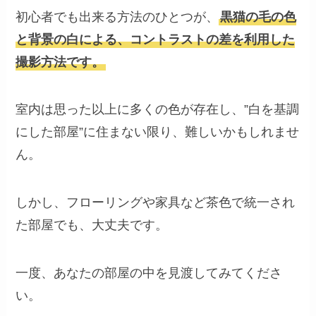
初心者でも出来る方法のひとつが、
黒猫の毛の色
と背景の白による、コントラストの差を利用した
撮影方法です。
室内は思った以上に多くの色が存在し、”白を基調
にした部屋”に住まない限り、難しいかもしれませ
ん。
しかし、フローリングや家具など茶色で統一され
た部屋でも、大丈夫です。
一度、あなたの部屋の中を見渡してみてくださ
い。