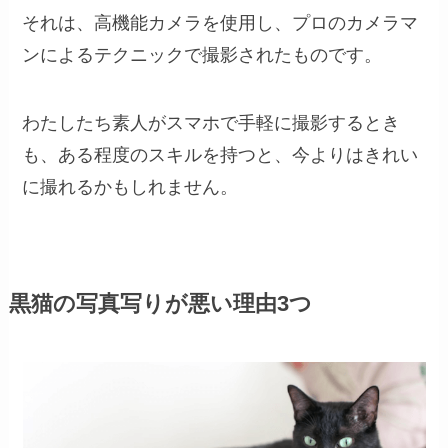
それは、高機能カメラを使用し、プロのカメラマ
ンによるテクニックで撮影されたものです。
わたしたち素人がスマホで手軽に撮影するとき
も、ある程度のスキルを持つと、今よりはきれい
に撮れるかもしれません。
黒猫の写真写りが悪い理由3つ