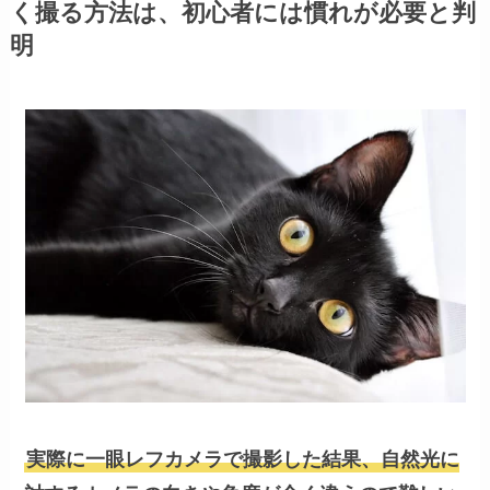
く撮る方法は、初心者には慣れが必要と判
明
実際に一眼レフカメラで撮影した結果、自然光に