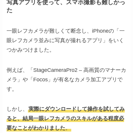
写真アプリを使って、スマホ撮影も難しかっ
た
一眼レフカメラが難しくて断念し、iPhoneの「一
眼レフカメラ並みに写真が撮れるアプリ」をいく
つかみつけました。
例えば、「StageCameraPro2 – 高画質のマナーカ
メラ」や「Focos」が有名なカメラ加工アプリで
す。
しかし、
実際にダウンロードして操作を試してみ
ると、結局一眼レフカメラのスキルがある程度必
要なことがわかりました
。