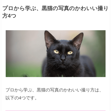
プロから学ぶ、黒猫の写真のかわいい撮り
方4つ
プロから学ぶ、黒猫の写真のかわいい撮り方は、
以下の4つです。