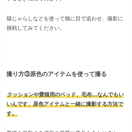
猫じゃらしなどを使って猫に目で追わせ、撮影に
挑戦してみてください。
撮り方③原色のアイテムを使って撮る
クッションや愛猫用のベッド、毛布…なんでもい
いんです、原色アイテムと一緒に撮影する方法で
す。