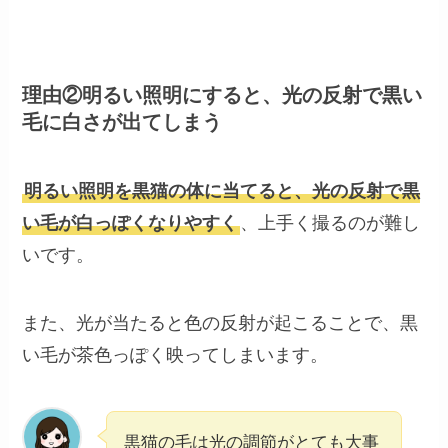
理由②明るい照明にすると、光の反射で黒い
毛に白さが出てしまう
明るい照明を黒猫の体に当てると、光の反射で黒
い毛が白っぽくなりやすく
、上手く撮るのが難し
いです。
また、光が当たると色の反射が起こることで、黒
い毛が茶色っぽく映ってしまいます。
黒猫の毛は光の調節がとても大事