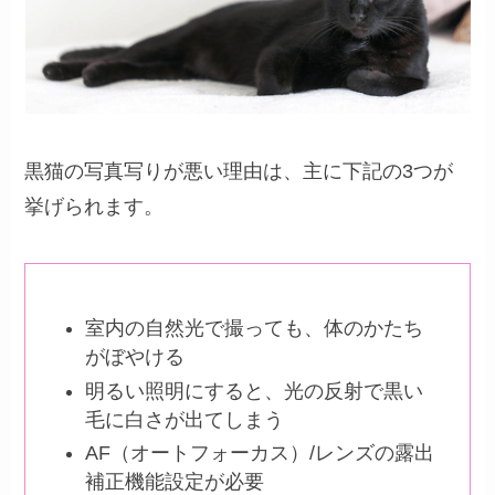
黒猫の写真写りが悪い理由は、主に下記の3つが
挙げられます。
室内の自然光で撮っても、体のかたち
がぼやける
明るい照明にすると、光の反射で黒い
毛に白さが出てしまう
AF（オートフォーカス）/レンズの露出
補正機能設定が必要