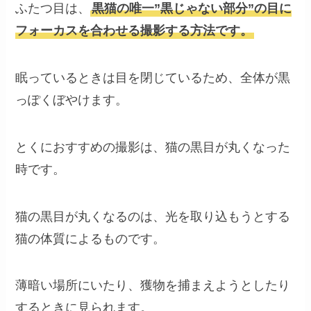
ふたつ目は、
黒猫の唯一”黒じゃない部分”の目に
フォーカスを合わせる撮影する方法です。
眠っているときは目を閉じているため、全体が黒
っぽくぼやけます。
とくにおすすめの撮影は、猫の黒目が丸くなった
時です。
猫の
黒目が丸くなるのは、光を取り込もうとする
猫の体質によるもの
です。
薄暗い場所にいたり、獲物を捕まえようとしたり
するときに見られます。