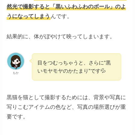
然光で撮影すると「黒いふわふわのボール」のよ
うになってしまう
んです。
結果的に、体がぼやけて映ってしまいます。
目をつむっちゃうと、さらに”黒
いモヤモヤのかたまり”です💦
もか
黒猫を猫として撮影するためには、背景や写真に
写りこむアイテムの色など、写真の場所選びが重
要です。