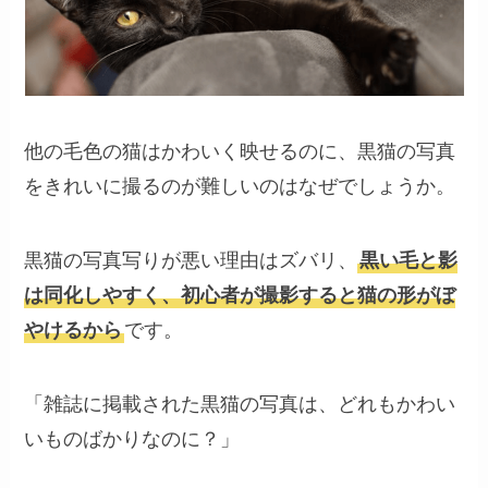
他の毛色の猫はかわいく映せるのに、黒猫の写真
をきれいに撮るのが難しいのはなぜでしょうか。
黒猫の写真写りが悪い理由はズバリ、
黒い毛と影
は同化しやすく、初心者が撮影すると猫の形がぼ
やけるから
です。
「雑誌に掲載された黒猫の写真は、どれもかわい
いものばかりなのに？」