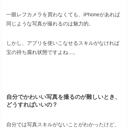
一眼レフカメラを買わなくても、iPhoneがあれば
同じような写真が撮れるのは魅力的。
しかし、アプリを使いこなせるスキルがなければ
宝の持ち腐れ状態ですよね…。
自分でかわいい写真を撮るのが難しいとき、
どうすればいいの？
自分では写真スキルがないことがわかったけど、