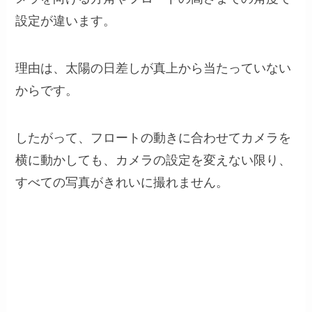
設定が違います。
理由は、太陽の日差しが真上から当たっていない
からです。
したがって、フロートの動きに合わせてカメラを
横に動かしても、カメラの設定を変えない限り、
すべての写真がきれいに撮れません。