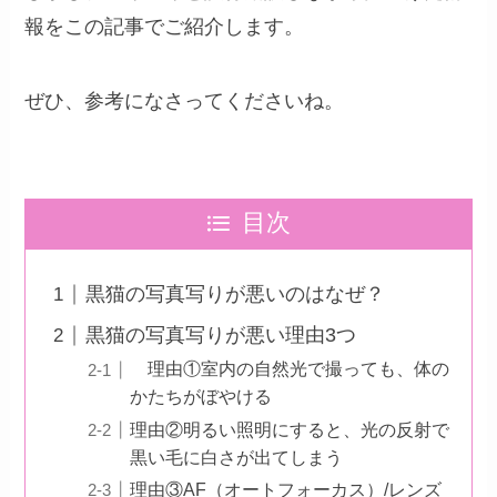
報をこの記事でご紹介します。
ぜひ、参考になさってくださいね。
目次
黒猫の写真写りが悪いのはなぜ？
黒猫の写真写りが悪い理由3つ
理由①室内の自然光で撮っても、体の
かたちがぼやける
理由②明るい照明にすると、光の反射で
黒い毛に白さが出てしまう
理由③AF（オートフォーカス）/レンズ