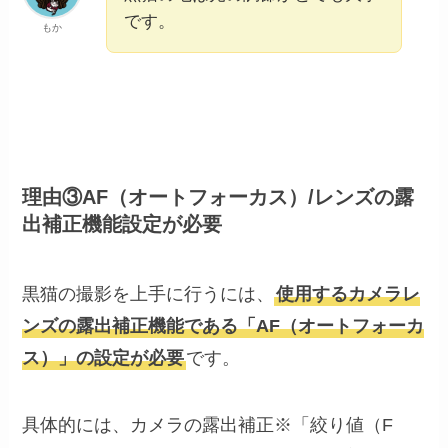
です。
もか
理由③AF（オートフォーカス）/レンズの露
出補正機能設定が必要
黒猫の撮影を上手に行うには、
使用するカメラレ
ンズの露出補正機能である「AF（オートフォーカ
ス）」の設定が必要
です。
具体的には、カメラの露出補正※「絞り値（F