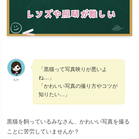
「黒猫って写真映りが悪いよ
ね…」
もか
「かわいい写真の撮り方やコツが
知りたい…」
黒猫を飼っているみなさん、かわいい写真を撮る
ことに苦労していませんか？