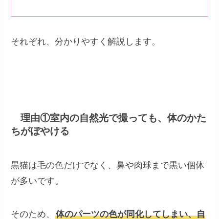
それぞれ、分かりやすく解説します。
理由①室内の自然光で撮っても、体のかた
ちがぼやける
黒猫は毛の色だけでなく、鼻や肉球まで黒い個体
が多いです。
そのため、
体のパーツの色が同化してしまい、自