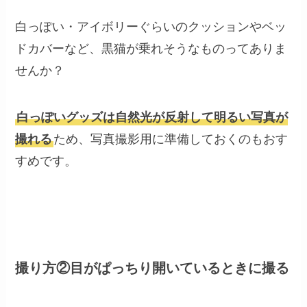
白っぽい・アイボリーぐらいのクッションやベッ
ドカバーなど、黒猫が乗れそうなものってありま
せんか？
白っぽいグッズは自然光が反射して明るい写真が
撮れる
ため、写真撮影用に準備しておくのもおす
すめです。
撮り方②目がぱっちり開いているときに撮る