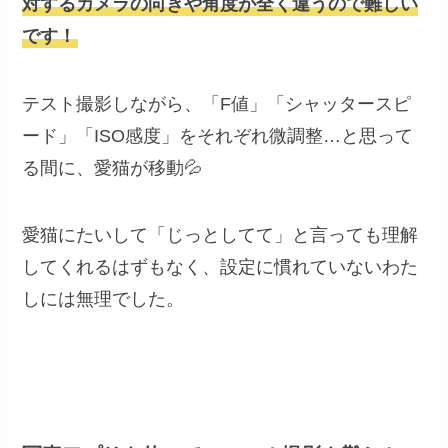
対するカメラの向きや角度が全く違うので難しい
です！
テスト撮影しながら、「F値」「シャッタースピ
ード」「ISO感度」をそれぞれ微調整…と思って
る間に、愛猫が移動💦
愛猫にたいして「じっとしてて」と言っても理解
してくれるはずもなく、設定に慣れていないわた
しには無理でした。