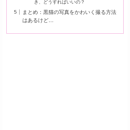
き、どうすればいいの？
まとめ：黒猫の写真をかわいく撮る方法
はあるけど…