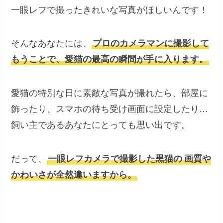
一眼レフで撮ったきれいな写真がほしいんです！
そんなあなたには、
プロのカメラマンに撮影して
もうことで、愛猫の最高の瞬間が手に入ります。
愛猫の特別な日に素敵な写真が撮れたら、部屋に
飾ったり、スマホの待ち受け画面に設定したり…
飼い主であるあなたにとっても思い出です。
だって、
一眼レフカメラで撮影した黒猫の
画質や
かわいさが全然違いますから。