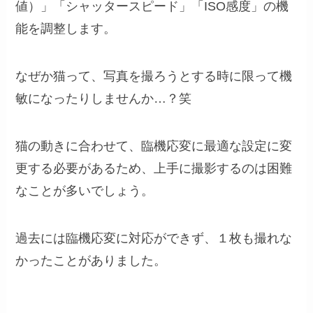
値）」「シャッタースピード」「ISO感度」の機
能を調整します。
なぜか猫って、写真を撮ろうとする時に限って機
敏になったりしませんか…？笑
猫の動きに合わせて、臨機応変に最適な設定に変
更する必要があるため、上手に撮影するのは困難
なことが多いでしょう。
過去には臨機応変に対応ができず、１枚も撮れな
かったことがありました。