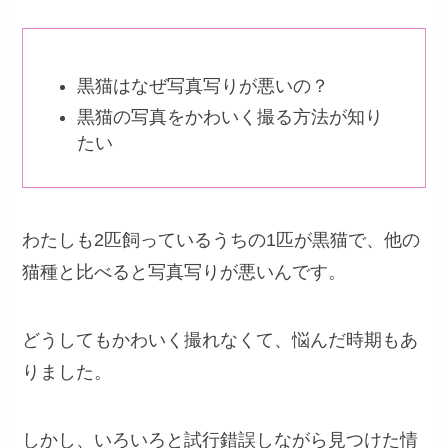
黒猫はなぜ写真写りが悪いの？
黒猫の写真をかわいく撮る方法が知り
たい
わたしも2匹飼っているうちの1匹が黒猫で、他の
猫種と比べると写真写りが悪いんです。
どうしてもかわいく撮れなくて、悩んだ時期もあ
りました。
しかし、いろいろと試行錯誤しながら見つけた情