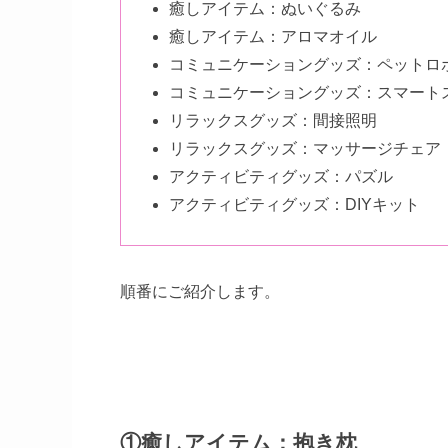
癒しアイテム：ぬいぐるみ
癒しアイテム：アロマオイル
コミュニケーショングッズ：ペットロ
コミュニケーショングッズ：スマート
リラックスグッズ：間接照明
リラックスグッズ：マッサージチェア
アクティビティグッズ：パズル
アクティビティグッズ：DIYキット
順番にご紹介します。
①癒しアイテム：抱き枕