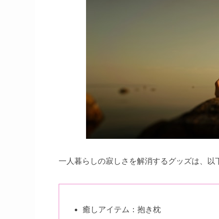
一人暮らしの寂しさを解消するグッズは、以
癒しアイテム：抱き枕