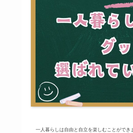
一人暮らしは自由と自立を楽しむことができ