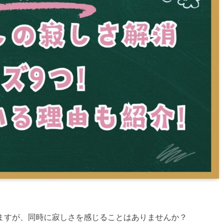
ますが、同時に寂しさを感じることはありませんか？