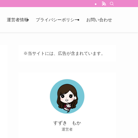
運営者情報
プライバシーポリシー
お問い合わせ
※当サイトには、広告が含まれています。
すずき もか
運営者