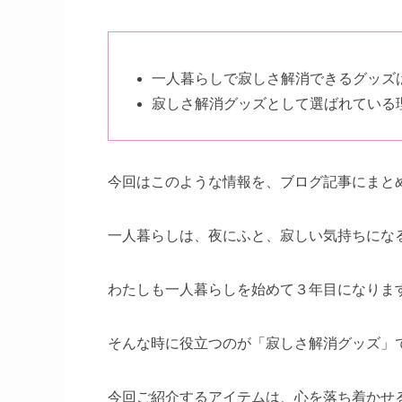
一人暮らしで寂しさ解消できるグッズ
寂しさ解消グッズとして選ばれている
今回はこのような情報を、ブログ記事にまと
一人暮らしは、夜にふと、寂しい気持ちにな
わたしも一人暮らしを始めて３年目になりま
そんな時に役立つのが「寂しさ解消グッズ」
今回ご紹介するアイテムは、心を落ち着かせ