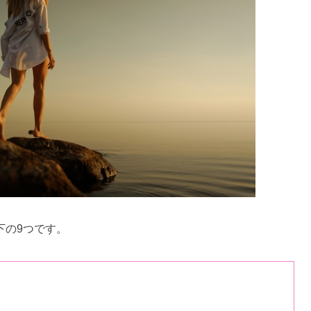
下の9つです。