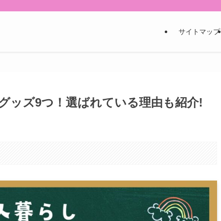
サイトマップ
グッズ9つ！選ばれている理由も紹介!
。