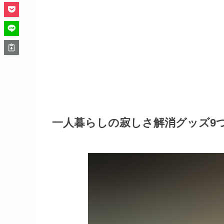
一人暮らしの寂しさ解消グッズ9