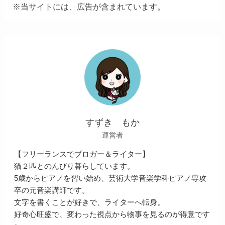
※当サイトには、広告が含まれています。
すずき もか
運営者
【フリーランスでブロガー＆ライター】
猫２匹とのんびり暮らしています。
5歳からピアノを習い始め、芸術大学音楽学科ピアノ専攻
卒の元音楽講師です。
文字を書くことが好きで、ライターへ転身。
好奇心旺盛で、変わった視点から物事を見るのが得意です